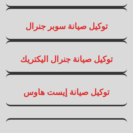
توكيل صيانة سوبر جنرال
توكيل صيانة جنرال اليكتريك
توكيل صيانة إيست هاوس