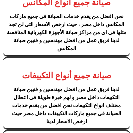
صيانة جميع أنواع المكانس
نحن افضل من يقدم خدمات الصيانة فى جميع ماركات
المكانس داخل مصر ، حيث ارخص الاسعار التى لن تجد
مثلها فى اى من مراكز صيانة الأجهزة الكهربائية المنافسة
لدينا فريق عمل من افضل مهندسين و فنيين صيانة
المكانس
صيانة جميع أنواع التكييفات
لدينا فريق عمل من افضل مهندسين و فنيين صيانة
التكييفات داخل مصر و لهم خبرة طويلة فى اعطال
مختلف انواع التكييفات نحن افضل من يقدم خدمات
الصيانة فى جميع ماركات التكييفات داخل مصر حيث
ارخص الاسعار لدينا