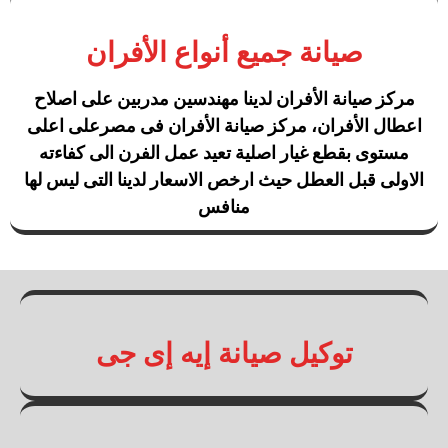
صيانة جميع أنواع الأفران
مركز صيانة الأفران لدينا مهندسين مدربين على اصلاح
اعطال الأفران، مركز صيانة الأفران فى مصرعلى اعلى
مستوى بقطع غيار اصلية تعيد عمل الفرن الى كفاءته
الاولى قبل العطل حيث ارخص الاسعار لدينا التى ليس لها
منافس
توكيل صيانة إيه إى جى