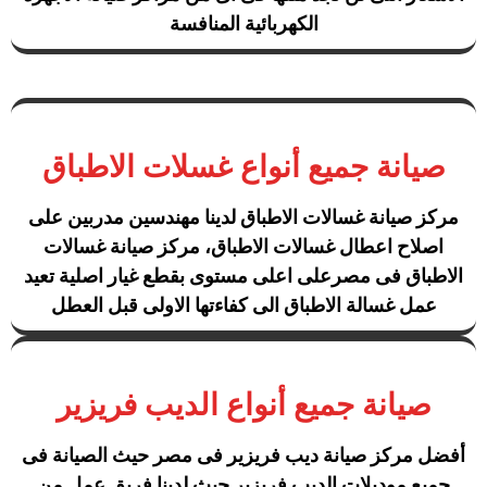
الكهربائية المنافسة
صيانة جميع أنواع غسلات الاطباق
مركز صيانة غسالات الاطباق لدينا مهندسين مدربين على
اصلاح اعطال غسالات الاطباق، مركز صيانة غسالات
الاطباق فى مصرعلى اعلى مستوى بقطع غيار اصلية تعيد
عمل غسالة الاطباق الى كفاءتها الاولى قبل العطل
صيانة جميع أنواع الديب فريزير
أفضل مركز صيانة ديب فريزير فى مصر حيث الصيانة فى
جميع موديلات الديب فريزير حيث لدينا فريق عمل من