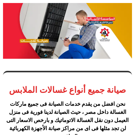
صيانة جميع أنواع غسالات الملابس
نحن افضل من يقدم خدمات الصيانة فى جميع ماركات
الغسالة داخل مصر ، حيث الصيانة لدينا فورية فى منزل
العيمل دون نقل الغسالة الاتوماتيك و بارخص الاسعار التى
لن تجد مثلها فى اى من مراكز صيانة الأجهزة الكهربائية