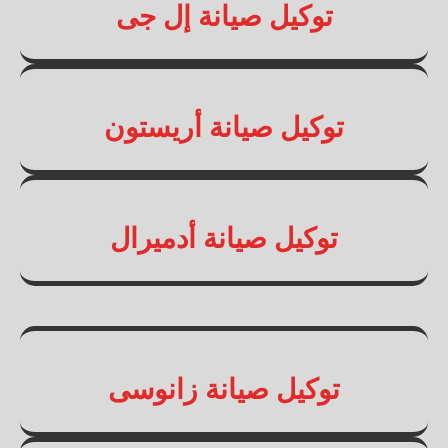
توكيل صيانة إل جى
توكيل صيانة أريستون
توكيل صيانة أدميرال
توكيل صيانة زانوسى