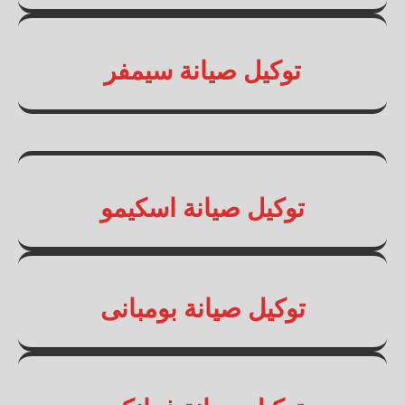
توكيل صيانة سيمفر
توكيل صيانة اسكيمو
توكيل صيانة بومبانى