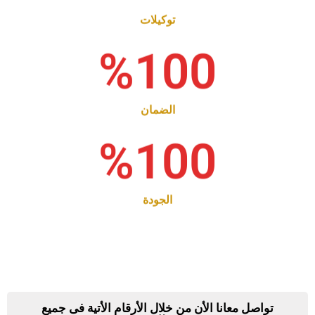
توكيلات
%
100
الضمان
%
100
الجودة
تواصل معانا الأن من خلال الأرقام الأتية فى جميع