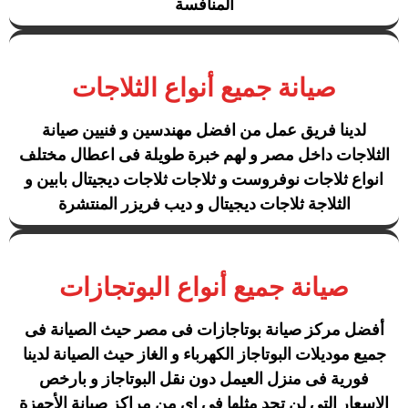
المنافسة
صيانة جميع أنواع الثلاجات
لدينا فريق عمل من افضل مهندسين و فنيين صيانة
الثلاجات داخل مصر و لهم خبرة طويلة فى اعطال مختلف
انواع ثلاجات نوفروست و ثلاجات ثلاجات ديجيتال بابين و
الثلاجة ثلاجات ديجيتال و ديب فريزر المنتشرة
صيانة جميع أنواع البوتجازات
أفضل مركز صيانة بوتاجازات فى مصر حيث الصيانة فى
جميع موديلات البوتاجاز الكهرباء و الغاز حيث الصيانة لدينا
فورية فى منزل العيمل دون نقل البوتاجاز و بارخص
الاسعار التى لن تجد مثلها فى اى من مراكز صيانة الأجهزة