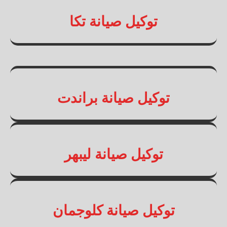
توكيل صيانة تكا
توكيل صيانة براندت
توكيل صيانة ليبهر
توكيل صيانة كلوجمان