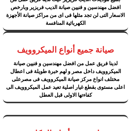
افضل مهندسين و فنيين صيانة الديب فريزير وبارخص
الاسعار التى لن تجد مثلها فى اى من مراكز صيانة الأجهزة
الكهربائية المنافسة
صيانة جميع أنواع الميكروويف
لدينا فريق عمل من افضل مهندسين و فنيين صيانة
الميكروويف داخل مصر و لهم خبرة طويلة فى اعطال
مختلف انواع مركز صيانة الميكروويف فى مصرعلى
اعلى مستوى بقطع غيار اصلية تعيد عمل الميكروويف الى
كفاءتها الاولى قبل العطل​