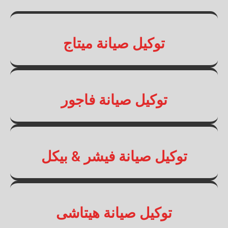
توكيل صيانة ميتاج
توكيل صيانة فاجور
توكيل صيانة فيشر & بيكل
توكيل صيانة هيتاشى