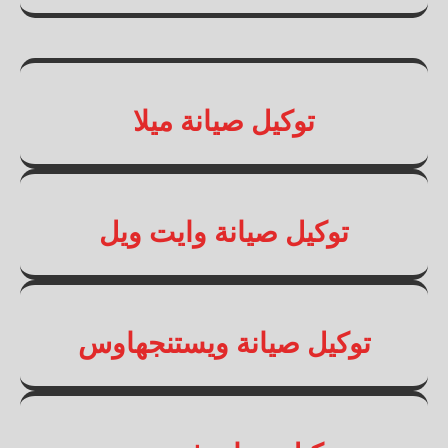
توكيل صيانة ميلا
توكيل صيانة وايت ويل
توكيل صيانة ويستنجهاوس