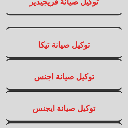
توكيل صيانة فريجيدير
توكيل صيانة تيكا
توكيل صيانة اجنس
توكيل صيانة ايجنس