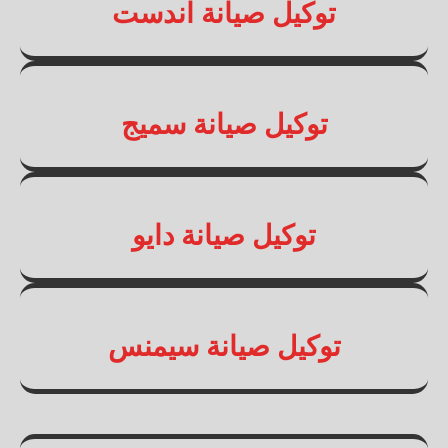
توكيل صيانة اندست
توكيل صيانة سميج
توكيل صيانة دايو
توكيل صيانة سيمنس