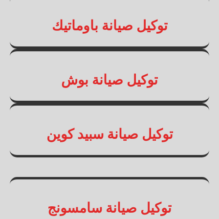
توكيل صيانة باوماتيك
توكيل صيانة بوش
توكيل صيانة سبيد كوين
توكيل صيانة سامسونج