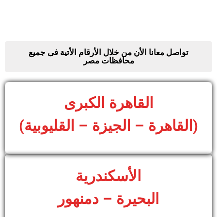
تواصل معانا الأن من خلال الأرقام الأتية فى جميع
محافظات مصر
القاهرة الكبرى
(القاهرة – الجيزة – القليوبية)
الأسكندرية
البحيرة – دمنهور