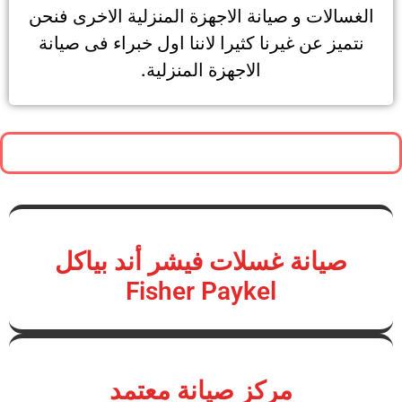
الغسالات و صيانة الاجهزة المنزلية الاخرى فنحن
نتميز عن غيرنا كثيرا لاننا اول خبراء فى صيانة
الاجهزة المنزلية.
صيانة غسلات فيشر أند بياكل
Fisher Paykel
مركز صيانة معتمد