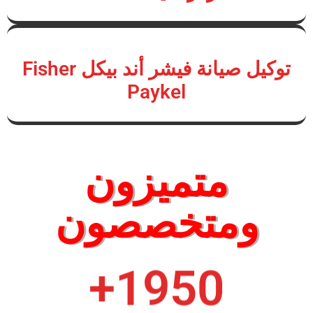
توكيل صيانة فيشر أند بيكل Fisher
Paykel
متميزون
ومتخصصون
+
1950