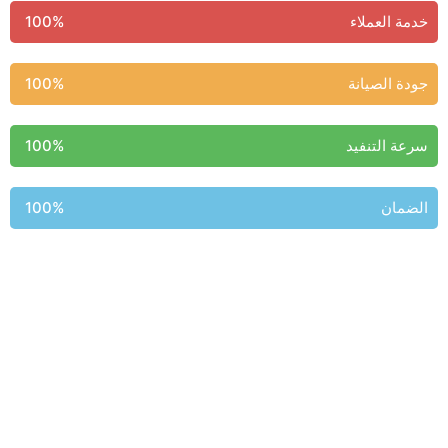
خدمة العملاء
100%
جودة الصيانة
100%
سرعة التنفيد
100%
الضمان
100%