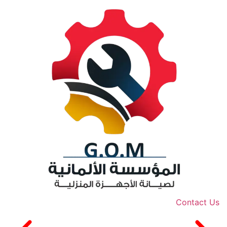
Contact Us