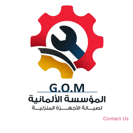
Contact Us