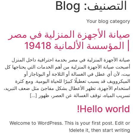
التصنيف:
Blog
Your blog category
صيانة الأجهزة المنزلية في مصر
| المؤسسة الألمانية 19418
صيانة الأجهزة المنزلية في مصر بخدمة احترافية داخل المنزل
أصبحت صيانة الأجهزة المنزلية من أهم الخدمات التي يحتاجها كل
بيت، لأن أي عطل في الغسالة أو الثلاجة أو البوتاجاز أو
الميكروويف قد يسبب تعطيلًا كبيرًا للحياة اليومية. ومع كثرة
استخدام الأجهزة، تظهر الأعطال بشكل مفاجئ مثل ضعف التبريد،
تسريب المياه، توقف الغسالة عن العصر، ظهور […]
Hello world!
Welcome to WordPress. This is your first post. Edit or
delete it, then start writing!