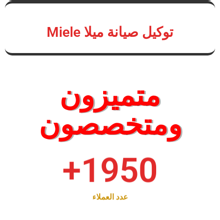
توكيل صيانة ميلا Miele
متميزون
ومتخصصون
+
1950
عدد العملاء