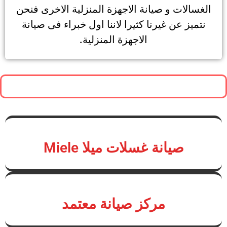
الغسالات و صيانة الاجهزة المنزلية الاخرى فنحن
نتميز عن غيرنا كثيرا لاننا اول خبراء فى صيانة
الاجهزة المنزلية.
صيانة غسلات ميلا Miele
مركز صيانة معتمد