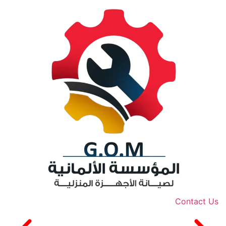
Contact Us