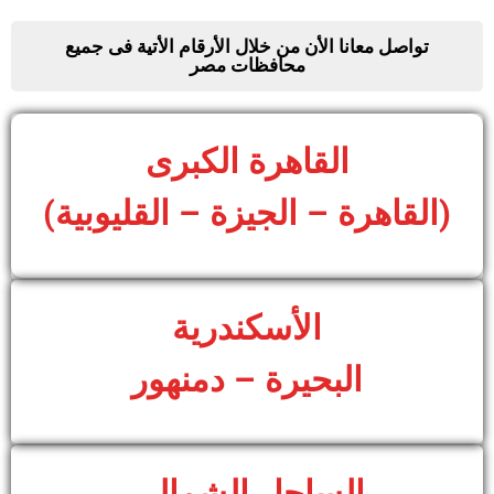
تواصل معانا الأن من خلال الأرقام الأتية فى جميع
محافظات مصر
القاهرة الكبرى
(القاهرة – الجيزة – القليوبية)
الأسكندرية
البحيرة – دمنهور
الساحل الشمالى