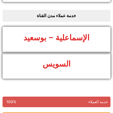
خدمة عملاء مدن القناة
الإسماعلية – بوسعيد
السويس
خدمة العملاء
100%