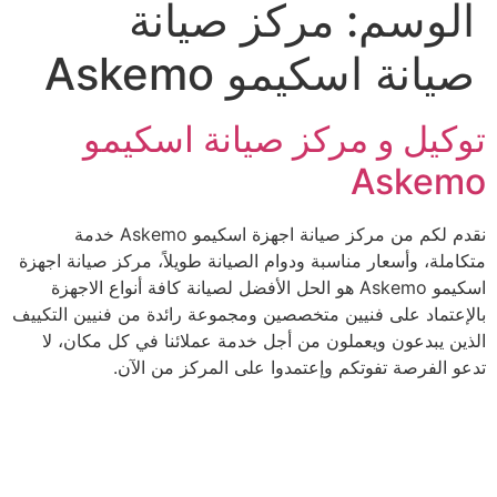
الوسم:
مركز صيانة
صيانة اسكيمو Askemo
توكيل و مركز صيانة اسكيمو
Askemo
نقدم لكم من مركز صيانة اجهزة اسكيمو Askemo خدمة
متكاملة، وأسعار مناسبة ودوام الصيانة طويلاً، مركز صيانة اجهزة
اسكيمو Askemo هو الحل الأفضل لصيانة كافة أنواع الاجهزة
بالإعتماد على فنيين متخصصين ومجموعة رائدة من فنيين التكييف
الذين يبدعون ويعملون من أجل خدمة عملائنا في كل مكان، لا
تدعو الفرصة تفوتكم وإعتمدوا على المركز من الآن.