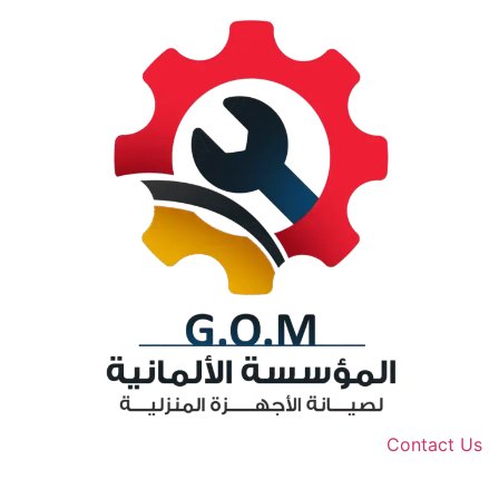
Contact Us