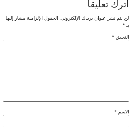
اترك تعليقاً
لن يتم نشر عنوان بريدك الإلكتروني.
الحقول الإلزامية مشار إليها
بـ
*
التعليق
*
الاسم
*