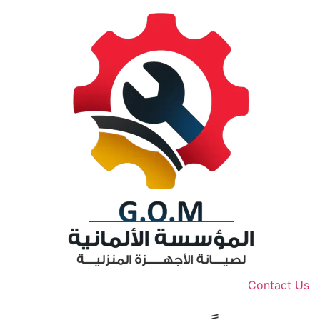
Contact Us